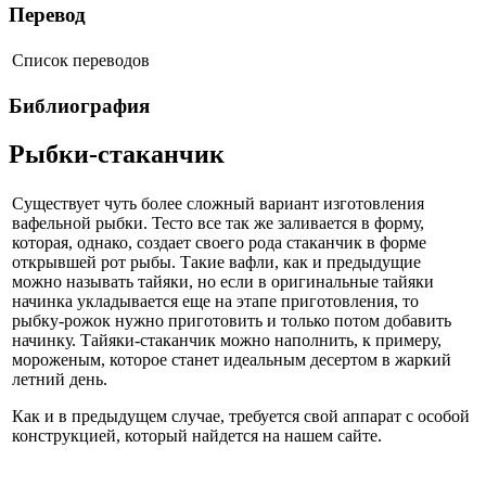
Перевод
Список переводов
Библиография
Рыбки-стаканчик
Существует чуть более сложный вариант изготовления
вафельной рыбки. Тесто все так же заливается в форму,
которая, однако, создает своего рода стаканчик в форме
открывшей рот рыбы. Такие вафли, как и предыдущие
можно называть тайяки, но если в оригинальные тайяки
начинка укладывается еще на этапе приготовления, то
рыбку-рожок нужно приготовить и только потом добавить
начинку. Тайяки-стаканчик можно наполнить, к примеру,
мороженым, которое станет идеальным десертом в жаркий
летний день.
Как и в предыдущем случае, требуется свой аппарат с особой
конструкцией, который найдется на нашем сайте.