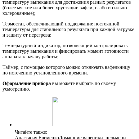
температуру выпекания для достижения разных результатов
(более мягкие или более хрустящие вафли, слабо и сильно
колерованные);
Термостат, обеспечивающий поддержание постоянной
температуры для стабильного результата при каждой загрузке
и защиту от перегрева;
Температурный индикатор, позволяющий контролировать
температуру выпекания и фиксировать момент готовности
аппарата к началу работы;
Таймер, с помощью которого можно отключать вафельницу
по истечению установленного времени.
Оформление прибора
вы можете выбрать по своему
усмотрению.
Читайте также:
Анастасия ЕременкоДомашние вареники, пельмени,