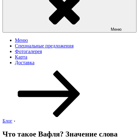
Меню
Меню
Специальные предложения
Фотогалерея
Карта
Доставка
Перейти
к
содержимому
Блог
›
Что такое Вафля? Значение слова