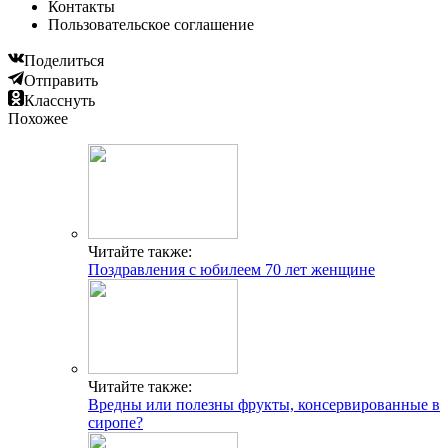
Контакты
Пользовательское соглашение
Поделиться
Отправить
Класснуть
Похожее
Читайте также:
Поздравления с юбилеем 70 лет женщине
Читайте также:
Вредны или полезны фрукты, консервированные в
сиропе?