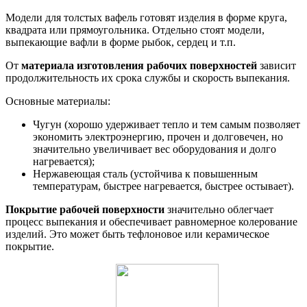
Модели для толстых вафель готовят изделия в форме круга,
квадрата или прямоугольника. Отдельно стоят модели,
выпекающие вафли в форме рыбок, сердец и т.п.
От
материала изготовления рабочих поверхностей
зависит
продолжительность их срока службы и скорость выпекания.
Основные материалы:
Чугун (хорошо удерживает тепло и тем самым позволяет
экономить электроэнергию, прочен и долговечен, но
значительно увеличивает вес оборудования и долго
нагревается);
Нержавеющая сталь (устойчива к повышенным
температурам, быстрее нагревается, быстрее остывает).
Покрытие рабочей поверхности
значительно облегчает
процесс выпекания и обеспечивает равномерное колерование
изделий. Это может быть тефлоновое или керамическое
покрытие.