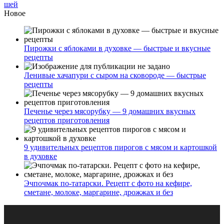
шей
Новое
Пирожки с яблоками в духовке — быстрые и вкусные
рецепты
Ленивые хачапури с сыром на сковороде — быстрые
рецепты
Печенье через мясорубку — 9 домашних вкусных
рецептов приготовления
9 удивительных рецептов пирогов с мясом и картошкой
в духовке
Эчпочмак по-татарски. Рецепт с фото на кефире,
сметане, молоке, маргарине, дрожжах и без