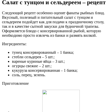
Салат с тунцом и сельдереем – рецепт
Следующий рецепт особенно оценят фанаты рыбных блюд.
Вкусный, полезный и питательный салат с тунцом и
сельдереем подойдет как для подачи к праздничному столу,
так и в качестве сытной закуски для будничной трапезы.
Оформляется блюдо с консервированной рыбой, которую
необходимо просто извлечь из банки и размять вилкой.
Ингредиенты:
тунец консервированный – 1 банка;
стебли сельдерея – 5 шт.;
вареные куриные яйца – 3 шт.;
огурцы свежие – 2 шт.;
кукуруза консервированная – 1 банка;
соль, перец, зелень.
Приготовление