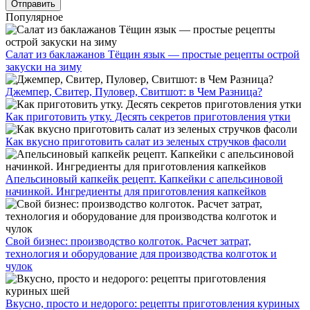
Популярное
Салат из баклажанов Тёщин язык — простые рецепты острой
закуски на зиму
Джемпер, Свитер, Пуловер, Свитшот: в Чем Разница?
Как приготовить утку. Десять секретов приготовления утки
Как вкусно приготовить салат из зеленых стручков фасоли
Апельсиновый капкейк рецепт. Капкейки с апельсиновой
начинкой. Ингредиенты для приготовления капкейков
Свой бизнес: производство колготок. Расчет затрат,
технология и оборудование для производства колготок и
чулок
Вкусно, просто и недорого: рецепты приготовления куриных