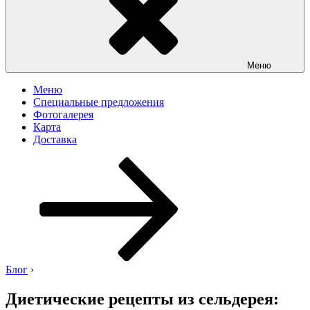
Меню
Меню
Специальные предложения
Фотогалерея
Карта
Доставка
Перейти
к
содержимому
Блог
›
Диетические рецепты из сельдерея: