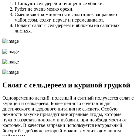
Шинкуют сельдерей и очищенные яблоки.
Рубят не очень мелко орехи.
Смешивают компоненты в салатнике, заправляют
майонезом, солят, перчат и перемешивают.
Подают салат с сельдереем и яблоком на салатных
листьях.
Салат с сельдереем и куриной грудкой
Одновременно легкий, полезный и сытный получается салат с
курицей и сельдереем. Более ценного сочетания для
диетического и здорового питания не сыскать. Особую
нежность закуске придадут виноградные ягоды, которые
нужно разрезать пополам и избавить при необходимости от
косточек. В качестве заправки используется натуральный
йогурт без добавок, который можно заменить домашним