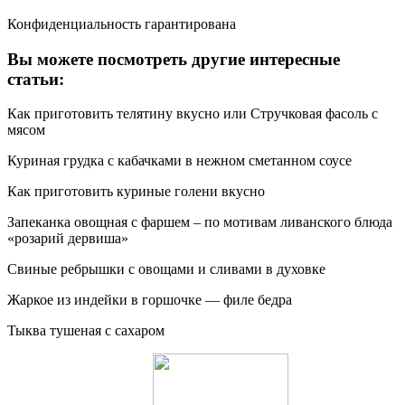
Конфиденциальность гарантирована
Вы можете посмотреть другие интересные
статьи:
Как приготовить телятину вкусно или Стручковая фасоль с
мясом
Куриная грудка с кабачками в нежном сметанном соусе
Как приготовить куриные голени вкусно
Запеканка овощная с фаршем – по мотивам ливанского блюда
«розарий дервиша»
Свиные ребрышки с овощами и сливами в духовке
Жаркое из индейки в горшочке — филе бедра
Тыква тушеная с сахаром