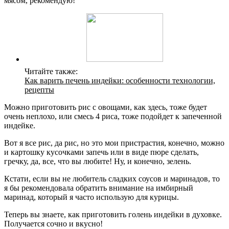
мясом, рекомендую!
Читайте также:
Как варить печень индейки: особенности технологии,
рецепты
Можно приготовить рис с овощами, как здесь, тоже будет
очень неплохо, или смесь 4 риса, тоже подойдет к запеченной
индейке.
Вот я все рис, да рис, но это мои пристрастия, конечно, можно
и картошку кусочками запечь или в виде пюре сделать,
гречку, да, все, что вы любите! Ну, и конечно, зелень.
Кстати, если вы не любитель сладких соусов и маринадов, то
я бы рекомендовала обратить внимание на имбирный
маринад, который я часто использую для курицы.
Теперь вы знаете, как приготовить голень индейки в духовке.
Получается сочно и вкусно!