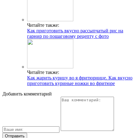
Читайте также:
Как приготовить вкусно рассыпчатый рис на
гарнир по пошаговому рецепту с фото
Читайте также:
Как жарить курицу во я фритюрнице. Как вкусно
приготовить куриные ножки во фритюре
Добавить комментарий