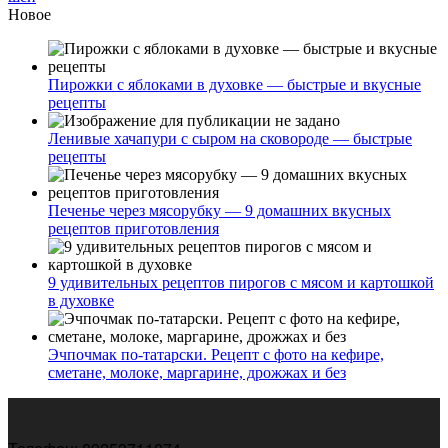
Новое
Пирожки с яблоками в духовке — быстрые и вкусные
рецепты
Ленивые хачапури с сыром на сковороде — быстрые
рецепты
Печенье через мясорубку — 9 домашних вкусных
рецептов приготовления
9 удивительных рецептов пирогов с мясом и картошкой
в духовке
Эчпочмак по-татарски. Рецепт с фото на кефире,
сметане, молоке, маргарине, дрожжах и без