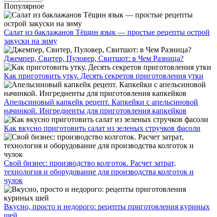
Популярное
Салат из баклажанов Тёщин язык — простые рецепты острой
закуски на зиму
Джемпер, Свитер, Пуловер, Свитшот: в Чем Разница?
Как приготовить утку. Десять секретов приготовления утки
Апельсиновый капкейк рецепт. Капкейки с апельсиновой
начинкой. Ингредиенты для приготовления капкейков
Как вкусно приготовить салат из зеленых стручков фасоли
Свой бизнес: производство колготок. Расчет затрат,
технология и оборудование для производства колготок и
чулок
Вкусно, просто и недорого: рецепты приготовления куриных
шей