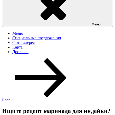
Меню
Меню
Специальные предложения
Фотогалерея
Карта
Доставка
Перейти
к
содержимому
Блог
›
Ищите рецепт маринада для индейки?