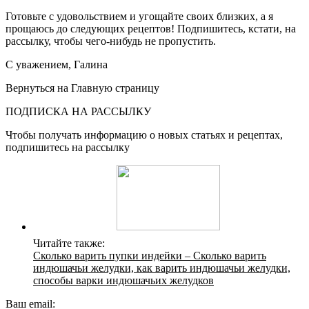
Готовьте с удовольствием и угощайте своих близких, а я
прощаюсь до следующих рецептов! Подпишитесь, кстати, на
рассылку, чтобы чего-нибудь не пропустить.
С уважением, Галина
Вернуться на Главную страницу
ПОДПИСКА НА РАССЫЛКУ
Чтобы получать информацию о новых статьях и рецептах,
подпишитесь на рассылку
Читайте также:
Сколько варить пупки индейки – Сколько варить
индюшачьи желудки, как варить индюшачьи желудки,
способы варки индюшачьих желудков
Ваш email: