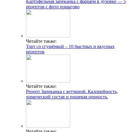
Картофельная запеканка с фаршем в духовке — 5
рецептов с фото пошагово
Читайте также:
Торт со сгущёнкой – 10 быстрых и вкусных
рецептов
Читайте также:
Рецепт Запеканка с ветчиной. Калорийность,
химический состав и пищевая ценность.
Читайте также: