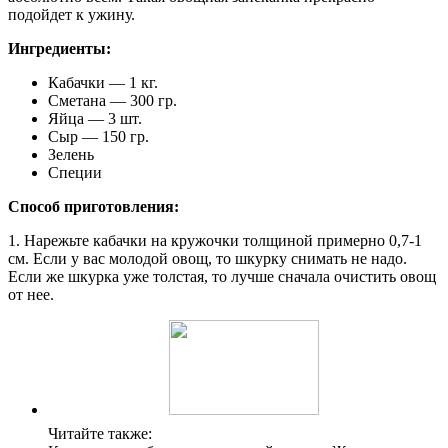
подойдет к ужину.
Ингредиенты:
Кабачки — 1 кг.
Сметана — 300 гр.
Яйца — 3 шт.
Сыр — 150 гр.
Зелень
Специи
Способ приготовления:
1. Нарежьте кабачки на кружочки толщиной примерно 0,7-1
см. Если у вас молодой овощ, то шкурку снимать не надо.
Если же шкурка уже толстая, то лучше сначала очистить овощ
от нее.
Читайте также: