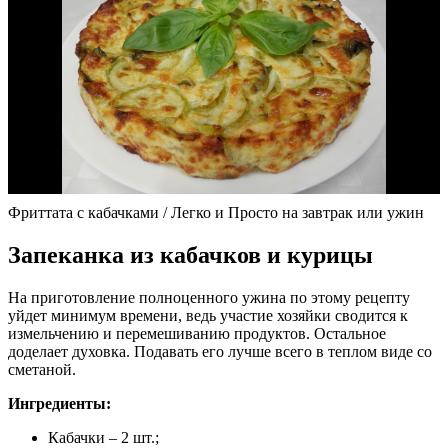
Фриттата с кабачками / Легко и Просто на завтрак или ужин
Запеканка из кабачков и курицы
На приготовление полноценного ужина по этому рецепту
уйдет минимум времени, ведь участие хозяйки сводится к
измельчению и перемешиванию продуктов. Остальное
доделает духовка. Подавать его лучше всего в теплом виде со
сметаной.
Ингредиенты:
Кабачки – 2 шт.;