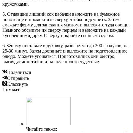
кружочками.
5. Отдавшие лишний сок кабачки выложите на бумажное
полотенце и промокните сверху, чтобы подсушить. Затем
смажьте форму для запекания маслом и выложите туда овощи.
Немного обсыпьте их сверху перцем и выложите на каждый
кусочек помидорку. С верху покройте сырным соусом.
6. Форму поставьте в духовку, разогретую до 200 градусов, на
25-30 минут. Затем достаньте и выложите на подготовленное
блюдо. Можете угощаться. Приготовились они быстро,
выглядят аппетитно и на вкус просто чудесные.
Поделиться
Отправить
Класснуть
Похожее
Читайте также: