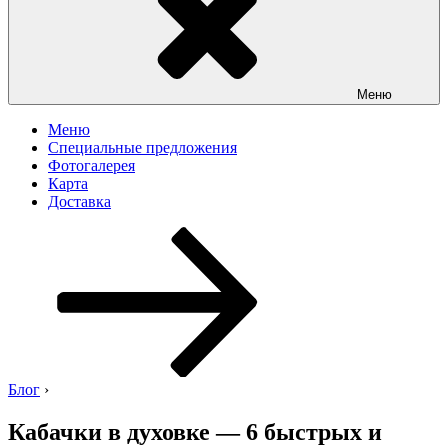
Меню
Меню
Специальные предложения
Фотогалерея
Карта
Доставка
Перейти
к
содержимому
Блог
›
Кабачки в духовке — 6 быстрых и