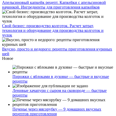
Апельсиновый капкейк рецепт. Капкейки с апельсиновой
начинкой. Ингредиенты для приготовления капкейков
Свой бизнес: производство колготок. Расчет затрат,
технология и оборудование для производства колготок и
чулок
Вкусно, просто и недорого: рецепты приготовления куриных
шей
Новое
Пирожки с яблоками в духовке — быстрые и вкусные
рецепты
Ленивые хачапури с сыром на сковороде — быстрые
рецепты
Печенье через мясорубку — 9 домашних вкусных
рецептов приготовления