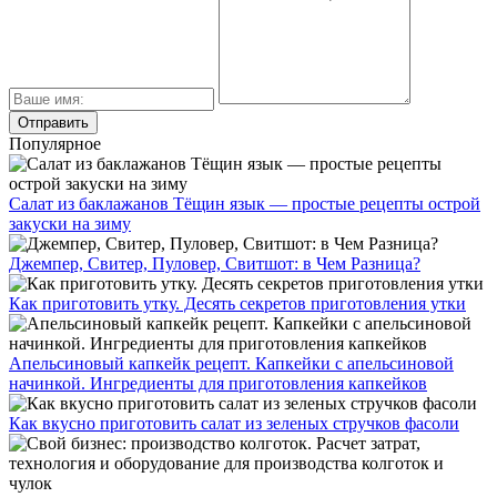
Популярное
Салат из баклажанов Тёщин язык — простые рецепты острой
закуски на зиму
Джемпер, Свитер, Пуловер, Свитшот: в Чем Разница?
Как приготовить утку. Десять секретов приготовления утки
Апельсиновый капкейк рецепт. Капкейки с апельсиновой
начинкой. Ингредиенты для приготовления капкейков
Как вкусно приготовить салат из зеленых стручков фасоли