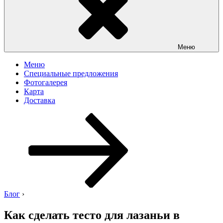
Меню
Меню
Специальные предложения
Фотогалерея
Карта
Доставка
Перейти
к
содержимому
Блог
›
Как сделать тесто для лазаньи в