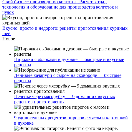
Свой бизнес: производство колготок. Расчет затрат,
технология и оборудование для производства колготок и
чулок
Вкусно, просто и недорого: рецепты приготовления куриных
шей
Новое
Пирожки с яблоками в духовке — быстрые и вкусные
рецепты
Ленивые хачапури с сыром на сковороде — быстрые
рецепты
Печенье через мясорубку — 9 домашних вкусных
рецептов приготовления
9 удивительных рецептов пирогов с мясом и картошкой
в духовке