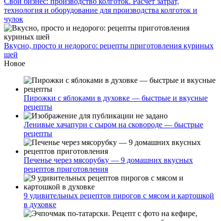
Свой бизнес: производство колготок. Расчет затрат,
технология и оборудование для производства колготок и
чулок
Вкусно, просто и недорого: рецепты приготовления куриных
шей
Новое
Пирожки с яблоками в духовке — быстрые и вкусные
рецепты
Ленивые хачапури с сыром на сковороде — быстрые
рецепты
Печенье через мясорубку — 9 домашних вкусных
рецептов приготовления
9 удивительных рецептов пирогов с мясом и картошкой
в духовке