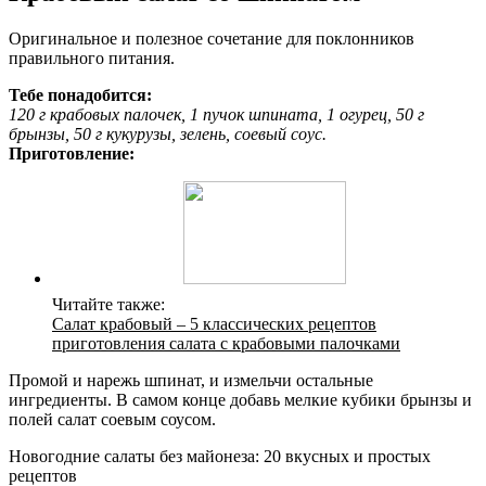
Оригинальное и полезное сочетание для поклонников
правильного питания.
Тебе понадобится:
120 г крабовых палочек, 1 пучок шпината, 1 огурец, 50 г
брынзы, 50 г кукурузы, зелень, соевый соус.
Приготовление:
Читайте также:
Салат крабовый – 5 классических рецептов
приготовления салата с крабовыми палочками
Промой и нарежь шпинат, и измельчи остальные
ингредиенты. В самом конце добавь мелкие кубики брынзы и
полей салат соевым соусом.
Новогодние салаты без майонеза: 20 вкусных и простых
рецептов