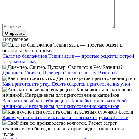
Популярное
Салат из баклажанов Тёщин язык — простые рецепты острой
закуски на зиму
Джемпер, Свитер, Пуловер, Свитшот: в Чем Разница?
Как приготовить утку. Десять секретов приготовления утки
Апельсиновый капкейк рецепт. Капкейки с апельсиновой
начинкой. Ингредиенты для приготовления капкейков
Как вкусно приготовить салат из зеленых стручков фасоли