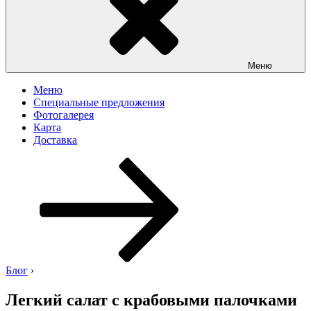
Меню
Меню
Специальные предложения
Фотогалерея
Карта
Доставка
Перейти
к
содержимому
Блог
›
Легкий салат с крабовыми палочками