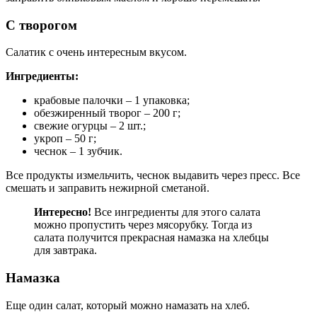
С творогом
Салатик с очень интересным вкусом.
Ингредиенты:
крабовые палочки – 1 упаковка;
обезжиренный творог – 200 г;
свежие огурцы – 2 шт.;
укроп – 50 г;
чеснок – 1 зубчик.
Все продукты измельчить, чеснок выдавить через пресс. Все
смешать и заправить нежирной сметаной.
Интересно!
Все ингредиенты для этого салата
можно пропустить через мясорубку. Тогда из
салата получится прекрасная намазка на хлебцы
для завтрака.
Намазка
Еще один салат, который можно намазать на хлеб.