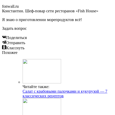
fonwall.ru
Константин. Шеф-повар сети ресторанов «Fish House»
Я знаю о приготовлении морепродуктов всё!
Задать вопрос
Поделиться
Отправить
Класснуть
Похожее
Читайте также:
Салат с крабовыми палочками и кукурузой — 7
классических рецептов