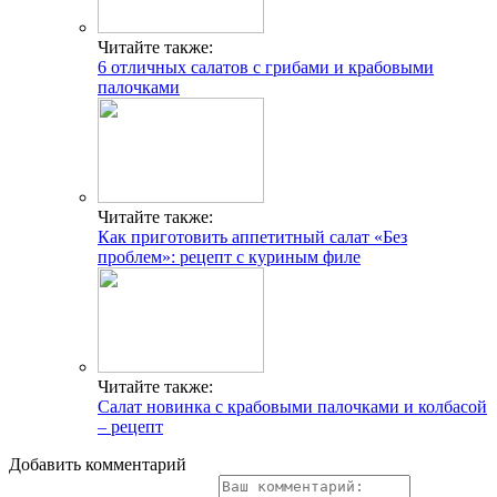
Читайте также:
6 отличных салатов с грибами и крабовыми
палочками
Читайте также:
Как приготовить аппетитный салат «Без
проблем»: рецепт с куриным филе
Читайте также:
Салат новинка с крабовыми палочками и колбасой
– рецепт
Добавить комментарий