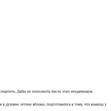
спортить. Дабы не пополнить число этих неудачников,
в духовке летние яблоки, подготовьтесь к тому, что кожица у