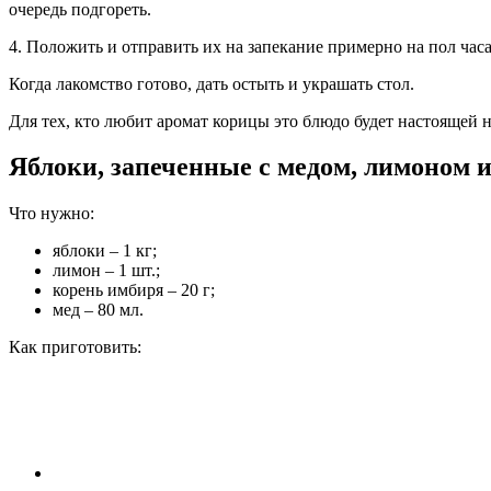
очередь подгореть.
4. Положить и отправить их на запекание примерно на пол ча
Когда лакомство готово, дать остыть и украшать стол.
Для тех, кто любит аромат корицы это блюдо будет настоящей 
Яблоки, запеченные с медом, лимоном 
Что нужно:
яблоки – 1 кг;
лимон – 1 шт.;
корень имбиря – 20 г;
мед – 80 мл.
Как приготовить: