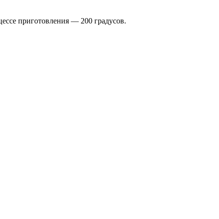
цессе приготовления — 200 градусов.