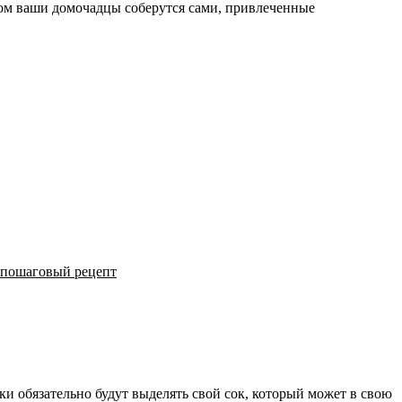
олом ваши домочадцы соберутся сами, привлеченные
 пошаговый рецепт
ки обязательно будут выделять свой сок, который может в свою