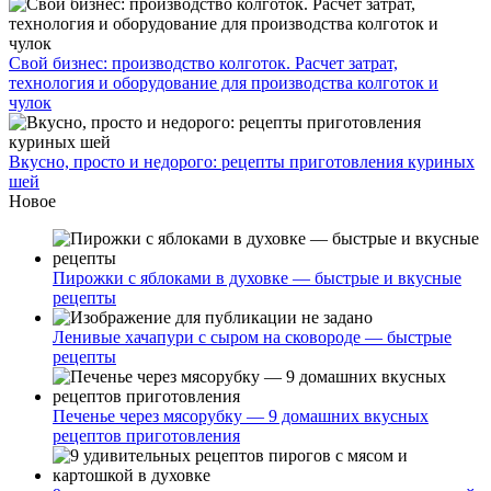
Свой бизнес: производство колготок. Расчет затрат,
технология и оборудование для производства колготок и
чулок
Вкусно, просто и недорого: рецепты приготовления куриных
шей
Новое
Пирожки с яблоками в духовке — быстрые и вкусные
рецепты
Ленивые хачапури с сыром на сковороде — быстрые
рецепты
Печенье через мясорубку — 9 домашних вкусных
рецептов приготовления