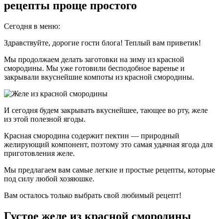
рецепты проще простого
Сегодня в меню:
Здравствуйте, дорогие гости блога! Теплый вам приветик!
Мы продолжаем делать заготовки на зиму из красной
смородины. Мы уже готовили бесподобное варенье и
закрывали вкуснейшие компоты из красной смородины.
И сегодня будем закрывать вкуснейшее, тающее во рту, желе
из этой полезной ягоды.
Красная смородина содержит пектин — природный
желирующий компонент, поэтому это самая удачная ягода для
приготовления желе.
Мы предлагаем вам самые легкие и простые рецепты, которые
под силу любой хозяюшке.
Вам осталось только выбрать свой любимый рецепт!
Густое желе из красной смородины