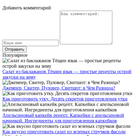
Добавить комментарий
Популярное
Салат из баклажанов Тёщин язык — простые рецепты острой
закуски на зиму
Джемпер, Свитер, Пуловер, Свитшот: в Чем Разница?
Как приготовить утку. Десять секретов приготовления утки
Апельсиновый капкейк рецепт. Капкейки с апельсиновой
начинкой. Ингредиенты для приготовления капкейков
Как вкусно приготовить салат из зеленых стручков фасоли