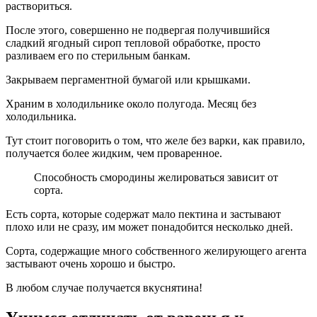
раствориться.
После этого, совершенно не подвергая получившийся
сладкий ягодный сироп тепловой обработке, просто
разливаем его по стерильным банкам.
Закрываем пергаментной бумагой или крышками.
Храним в холодильнике около полугода. Месяц без
холодильника.
Тут стоит поговорить о том, что желе без варки, как правило,
получается более жидким, чем проваренное.
Способность смородины желироваться зависит от
сорта.
Есть сорта, которые содержат мало пектина и застывают
плохо или не сразу, им может понадобится несколько дней.
Сорта, содержащие много собственного желирующего агента
застывают очень хорошо и быстро.
В любом случае получается вкуснятина!