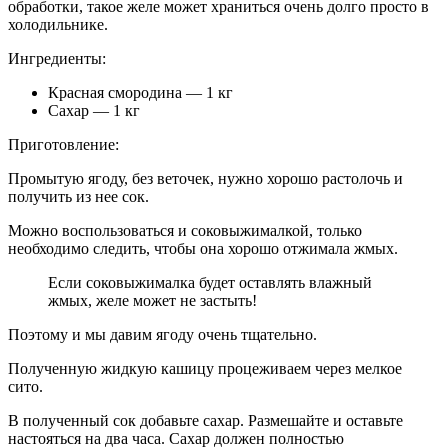
обработки, такое желе может храниться очень долго просто в
холодильнике.
Ингредиенты:
Красная смородина — 1 кг
Сахар — 1 кг
Приготовление:
Промытую ягоду, без веточек, нужно хорошо растолочь и
получить из нее сок.
Можно воспользоваться и соковыжималкой, только
необходимо следить, чтобы она хорошо отжимала жмых.
Если соковыжималка будет оставлять влажный
жмых, желе может не застыть!
Поэтому и мы давим ягоду очень тщательно.
Полученную жидкую кашицу процеживаем через мелкое
сито.
В полученный сок добавьте сахар. Размешайте и оставьте
настояться на два часа. Сахар должен полностью