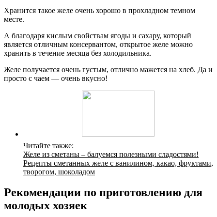
Хранится такое желе очень хорошо в прохладном темном
месте.
А благодаря кислым свойствам ягоды и сахару, который
является отличным консервантом, открытое желе можно
хранить в течение месяца без холодильника.
Желе получается очень густым, отлично мажется на хлеб. Да и
просто с чаем — очень вкусно!
Читайте также:
Желе из сметаны – балуемся полезными сладостями!
Рецепты сметанных желе с ванилином, какао, фруктами,
творогом, шоколадом
Рекомендации по приготовлению для
молодых хозяек