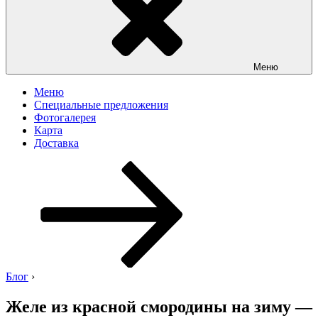
Меню
Меню
Специальные предложения
Фотогалерея
Карта
Доставка
Перейти
к
содержимому
Блог
›
Желе из красной смородины на зиму —