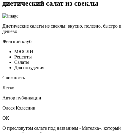
диетический салат из свеклы
Диетические салаты из свеклы: вкусно, полезно, быстро и
дешево
Женский клуб
МЮСЛИ
Рецепты
Салаты
Для похудения
Сложность
Легко
Автор публикации
Олеся Колесник
ОК
О пресловутом салате под названием «Метелка», который