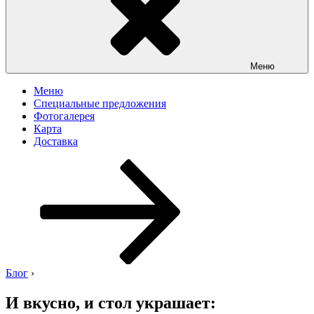
Меню
Меню
Специальные предложения
Фотогалерея
Карта
Доставка
Перейти
к
содержимому
Блог
›
И вкусно, и стол украшает: