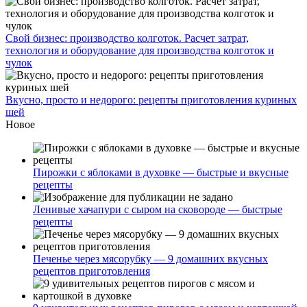
Свой бизнес: производство колготок. Расчет затрат,
технология и оборудование для производства колготок и
чулок
Вкусно, просто и недорого: рецепты приготовления куриных
шей
Новое
Пирожки с яблоками в духовке — быстрые и вкусные
рецепты
Ленивые хачапури с сыром на сковороде — быстрые
рецепты
Печенье через мясорубку — 9 домашних вкусных
рецептов приготовления