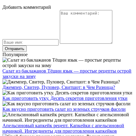
Добавить комментарий
Популярное
Салат из баклажанов Тёщин язык — простые рецепты острой
закуски на зиму
Джемпер, Свитер, Пуловер, Свитшот: в Чем Разница?
Как приготовить утку. Десять секретов приготовления утки
Как вкусно приготовить салат из зеленых стручков фасоли
Апельсиновый капкейк рецепт. Капкейки с апельсиновой
начинкой. Ингредиенты для приготовления капкейков