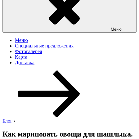
Меню
Меню
Специальные предложения
Фотогалерея
Карта
Доставка
Перейти
к
содержимому
Блог
›
Как мариновать овощи для шашлыка.