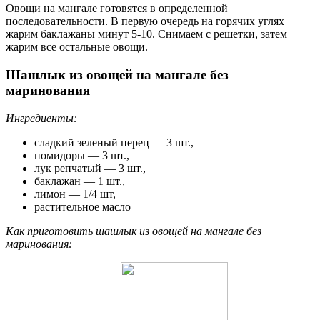
Овощи на мангале готовятся в определенной
последовательности. В первую очередь на горячих углях
жарим баклажаны минут 5-10. Снимаем с решетки, затем
жарим все остальные овощи.
Шашлык из овощей на мангале без
маринования
Ингредиенты:
сладкий зеленый перец — 3 шт.,
помидоры — 3 шт.,
лук репчатый — 3 шт.,
баклажан — 1 шт.,
лимон — 1/4 шт,
растительное масло
Как приготовить шашлык из овощей на мангале без
маринования: