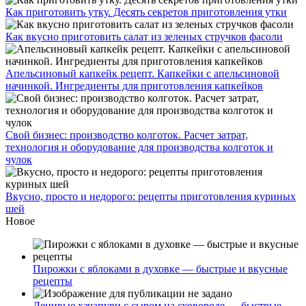
Как приготовить утку. Десять секретов приготовления утки
Как вкусно приготовить салат из зеленых стручков фасоли
Апельсиновый капкейк рецепт. Капкейки с апельсиновой
начинкой. Ингредиенты для приготовления капкейков
Свой бизнес: производство колготок. Расчет затрат,
технология и оборудование для производства колготок и
чулок
Вкусно, просто и недорого: рецепты приготовления куриных
шей
Новое
Пирожки с яблоками в духовке — быстрые и вкусные
рецепты
Ленивые хачапури с сыром на сковороде — быстрые