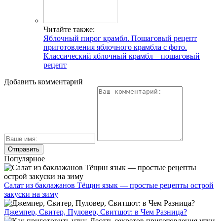
Читайте также:
Яблочный пирог крамбл. Пошаговый рецепт
приготовления яблочного крамбла с фото.
Классический яблочный крамбл – пошаговый
рецепт
Добавить комментарий
Популярное
Салат из баклажанов Тёщин язык — простые рецепты острой
закуски на зиму
Джемпер, Свитер, Пуловер, Свитшот: в Чем Разница?