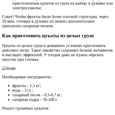
приготовления цукатов из груш на выбор: в духовке или
электросушилке.
Совет! Чтобы фрукты были более плотной структуры, через
10 мин. готовки в духовке их можно дополнительно
присыпать сахарным песком.
Как приготовить цукаты из целых груш
Цукаты из целых груш в домашних условиях приготовить
довольно легко. Такое лакомство сохраняет больше витаминов
и выглядит эффектней. У плодов даже не нужно обрезать
хвостик при готовке.
Необходимые ингредиенты:
фрукты – 1,5 кг;
вода – 3 ст.;
сахарный песок – 0,5-0,7 кг;
сахарная пудра – 50-100 г.
Рецепт грушевых цукатов: