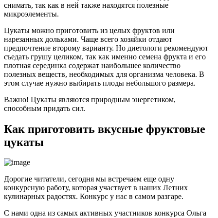
снимать, так как в ней также находятся полезные
микроэлементы.
Цукаты можно приготовить из целых фруктов или
нарезанных дольками. Чаще всего хозяйки отдают
предпочтение второму варианту. Но диетологи рекомендуют
съедать грушу целиком, так как именно семена фрукта и его
плотная серединка содержат наибольшее количество
полезных веществ, необходимых для организма человека. В
этом случае нужно выбирать плоды небольшого размера.
Важно! Цукаты являются природным энергетиком,
способным придать сил.
Как приготовить вкусные фруктовые
цукаты
Дорогие читатели, сегодня мы встречаем еще одну
конкурсную работу, которая участвует в наших Летних
кулинарных радостях. Конкурс у нас в самом разгаре.
С нами одна из самых активных участников конкурса Ольга