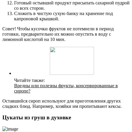
Готовый остывший продукт присыпать сахарной пудрой
со всех сторон.
Сложить в чистую сухую банку на хранение под
капроновой крышкой.
Совет! Чтобы кусочки фруктов не потемнели в период
готовки, предварительно их можно опустить в воду с
лимонной кислотой на 10 мин.
Читайте также:
Вредны или полезны фрукты, консервированные в
сиропе?
Оставшийся сироп используют для приготовления других
сладких блюд. Например, хозяйки им пропитывают кексы.
Цукаты из груш в духовке