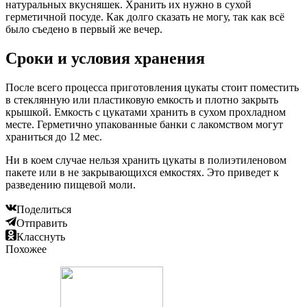
натуральных вкусняшек. Хранить их нужно в сухой
герметичной посуде. Как долго сказать не могу, так как всё
было съедено в первый же вечер.
Сроки и условия хранения
После всего процесса приготовления цукаты стоит поместить
в стеклянную или пластиковую емкость и плотно закрыть
крышкой. Емкость с цукатами хранить в сухом прохладном
месте. Герметично упакованные банки с лакомством могут
храниться до 12 мес.
Ни в коем случае нельзя хранить цукаты в полиэтиленовом
пакете или в не закрывающихся емкостях. Это приведет к
разведению пищевой моли.
Поделиться
Отправить
Класснуть
Похожее