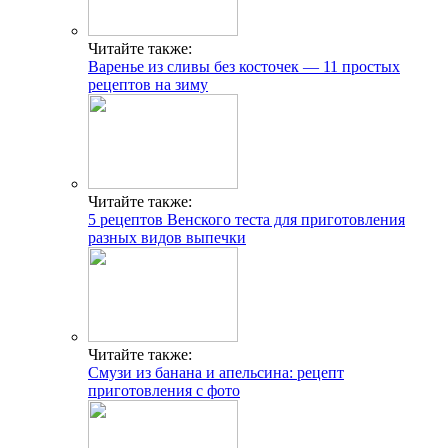
Читайте также:
Варенье из сливы без косточек — 11 простых
рецептов на зиму
Читайте также:
5 рецептов Венского теста для приготовления
разных видов выпечки
Читайте также:
Смузи из банана и апельсина: рецепт
приготовления с фото