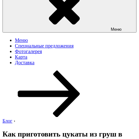
Меню
Меню
Специальные предложения
Фотогалерея
Карта
Доставка
Перейти
к
содержимому
Блог
›
Как приготовить цукаты из груш в