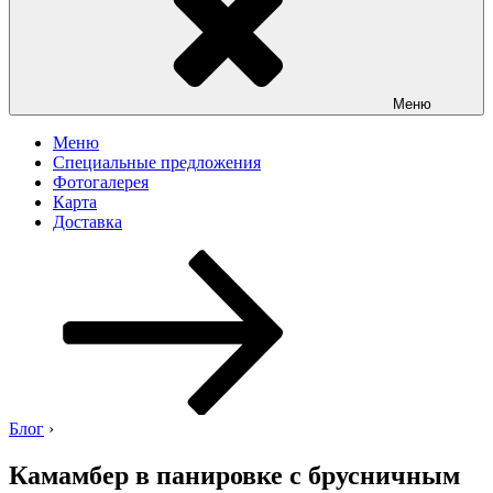
Меню
Меню
Специальные предложения
Фотогалерея
Карта
Доставка
Перейти
к
содержимому
Блог
›
Камамбер в панировке с брусничным