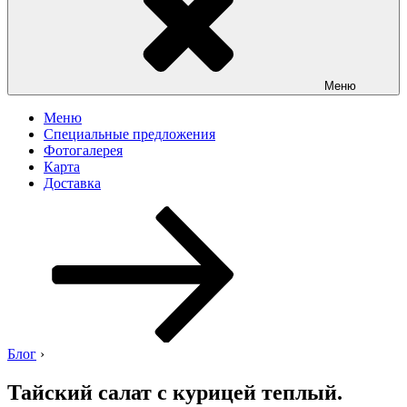
Меню
Меню
Специальные предложения
Фотогалерея
Карта
Доставка
Перейти
к
содержимому
Блог
›
Тайский салат с курицей теплый.