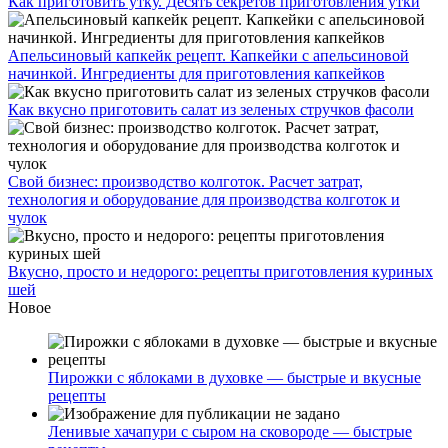
Как приготовить утку. Десять секретов приготовления утки
Апельсиновый капкейк рецепт. Капкейки с апельсиновой
начинкой. Ингредиенты для приготовления капкейков
Как вкусно приготовить салат из зеленых стручков фасоли
Свой бизнес: производство колготок. Расчет затрат,
технология и оборудование для производства колготок и
чулок
Вкусно, просто и недорого: рецепты приготовления куриных
шей
Новое
Пирожки с яблоками в духовке — быстрые и вкусные
рецепты
Ленивые хачапури с сыром на сковороде — быстрые