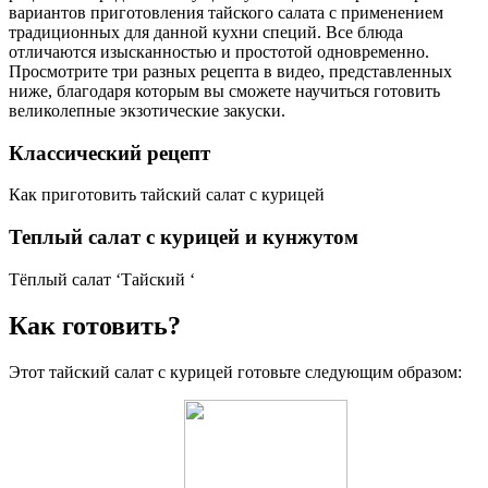
вариантов приготовления тайского салата с применением
традиционных для данной кухни специй. Все блюда
отличаются изысканностью и простотой одновременно.
Просмотрите три разных рецепта в видео, представленных
ниже, благодаря которым вы сможете научиться готовить
великолепные экзотические закуски.
Классический рецепт
Как приготовить тайский салат с курицей
Теплый салат с курицей и кунжутом
Тёплый салат ‘Тайский ‘
Как готовить?
Этот тайский салат с курицей готовьте следующим образом: