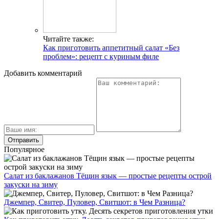
Читайте также:
Как приготовить аппетитный салат «Без
проблем»: рецепт с куриным филе
Добавить комментарий
Популярное
Салат из баклажанов Тёщин язык — простые рецепты острой
закуски на зиму
Джемпер, Свитер, Пуловер, Свитшот: в Чем Разница?