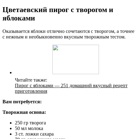
Цветаевский пирог с творогом и
яблоками
Оказывается яблоки отлично сочетаются с творогом, а точнее
с нежным и необыкновенно вкусным творожным тестом.
Читайте также:
Пирог с яблоками — 251 домашний вкусный рецепт
приготовления
Вам потребуется:
Творожная основа:
250 гр творога
50 мл молока
3 ст. ложки сахара