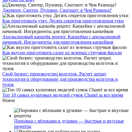
Джемпер, Свитер, Пуловер, Свитшот: в Чем Разница?
Как приготовить утку. Десять секретов приготовления утки
Апельсиновый капкейк рецепт. Капкейки с апельсиновой
начинкой. Ингредиенты для приготовления капкейков
Как вкусно приготовить салат из зеленых стручков фасоли
Свой бизнес: производство колготок. Расчет затрат,
технология и оборудование для производства колготок и
чулок
Топ 10 самых культовых моделей сумок Chanel за все время
Новое
Пирожки с яблоками в духовке — быстрые и вкусные
рецепты