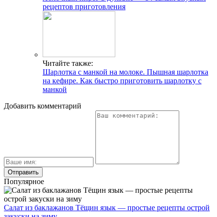
рецептов приготовления
Читайте также:
Шарлотка с манкой на молоке. Пышная шарлотка
на кефире. Как быстро приготовить шарлотку с
манкой
Добавить комментарий
Популярное
Салат из баклажанов Тёщин язык — простые рецепты острой
закуски на зиму