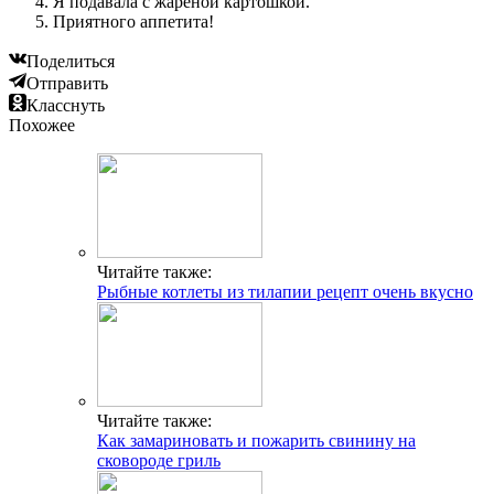
Я подавала с жареной картошкой.
Приятного аппетита!
Поделиться
Отправить
Класснуть
Похожее
Читайте также:
Рыбные котлеты из тилапии рецепт очень вкусно
Читайте также:
Как замариновать и пожарить свинину на
сковороде гриль