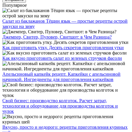
Популярное
Салат из баклажанов Тёщин язык — простые рецепты острой
закуски на зиму
Джемпер, Свитер, Пуловер, Свитшот: в Чем Разница?
Как приготовить утку. Десять секретов приготовления утки
Как вкусно приготовить салат из зеленых стручков фасоли
Апельсиновый капкейк рецепт. Капкейки с апельсиновой
начинкой. Ингредиенты для приготовления капкейков
Свой бизнес: производство колготок. Расчет затрат,
технология и оборудование для производства колготок и
чулок
Вкусно, просто и недорого: рецепты приготовления куриных