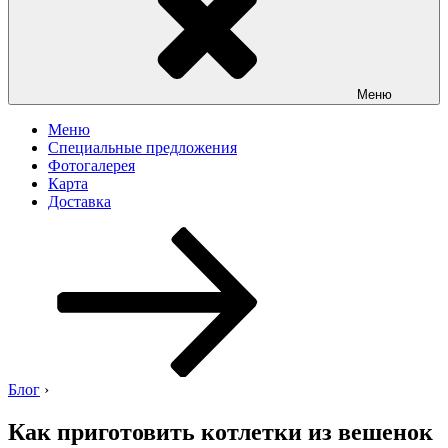
Меню
Меню
Специальные предложения
Фотогалерея
Карта
Доставка
Перейти
к
содержимому
Блог
›
Как приготовить котлетки из вешенок