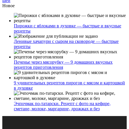
шей
Новое
Пирожки с яблоками в духовке — быстрые и вкусные
рецепты
Ленивые хачапури с сыром на сковороде — быстрые
рецепты
Печенье через мясорубку — 9 домашних вкусных
рецептов приготовления
9 удивительных рецептов пирогов с мясом и картошкой
в духовке
Эчпочмак по-татарски. Рецепт с фото на кефире,
сметане, молоке, маргарине, дрожжах и без