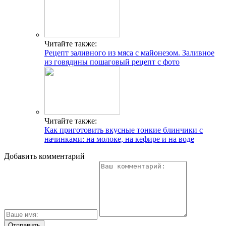
Читайте также:
Рецепт заливного из мяса с майонезом. Заливное
из говядины пошаговый рецепт с фото
Читайте также:
Как приготовить вкусные тонкие блинчики с
начинками: на молоке, на кефире и на воде
Добавить комментарий