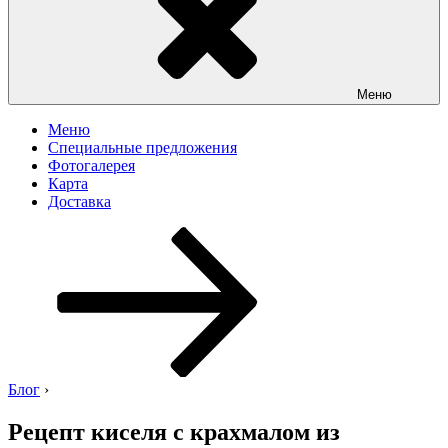
Меню
Меню
Специальные предложения
Фотогалерея
Карта
Доставка
Перейти
к
содержимому
Блог
›
Рецепт киселя с крахмалом из