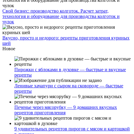
Свой бизнес: производство колготок. Расчет затрат,
технология и оборудование для производства колготок и
чулок
Вкусно, просто и недорого: рецепты приготовления куриных
шей
Новое
Пирожки с яблоками в духовке — быстрые и вкусные
рецепты
Ленивые хачапури с сыром на сковороде — быстрые
рецепты
Печенье через мясорубку — 9 домашних вкусных
рецептов приготовления
9 удивительных рецептов пирогов с мясом и картошкой