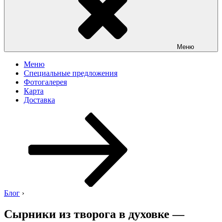
Меню
Меню
Специальные предложения
Фотогалерея
Карта
Доставка
Перейти
к
содержимому
Блог
›
Сырники из творога в духовке —