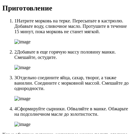
Приготовление
1Натрите морковь на терке. Пересыпьте в кастрюлю.
Добавьте воду, сливочное масло. Протушите в течение
15 минут, пока морковь не станет мягкой.
2Добавьте в еще горячую массу половину манки.
Смешайте, остудите.
3Отдельно соедините яйца, сахар, творог, а также
ванилин. Соедините с морковной массой. Смешайте до
однородности.
4Сформируйте сырники. Обваляйте в манке. Обжарьте
на подсолнечном масле до золотистости.