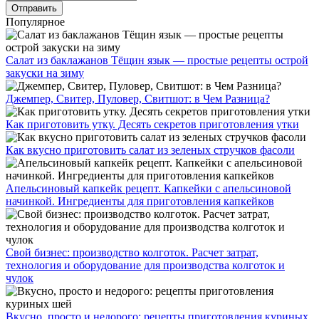
Популярное
Салат из баклажанов Тёщин язык — простые рецепты острой
закуски на зиму
Джемпер, Свитер, Пуловер, Свитшот: в Чем Разница?
Как приготовить утку. Десять секретов приготовления утки
Как вкусно приготовить салат из зеленых стручков фасоли
Апельсиновый капкейк рецепт. Капкейки с апельсиновой
начинкой. Ингредиенты для приготовления капкейков
Свой бизнес: производство колготок. Расчет затрат,
технология и оборудование для производства колготок и
чулок
Вкусно, просто и недорого: рецепты приготовления куриных