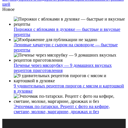
шей
Новое
Пирожки с яблоками в духовке — быстрые и вкусные
рецепты
Ленивые хачапури с сыром на сковороде — быстрые
рецепты
Печенье через мясорубку — 9 домашних вкусных
рецептов приготовления
9 удивительных рецептов пирогов с мясом и картошкой
в духовке
Эчпочмак по-татарски. Рецепт с фото на кефире,
сметане, молоке, маргарине, дрожжах и без