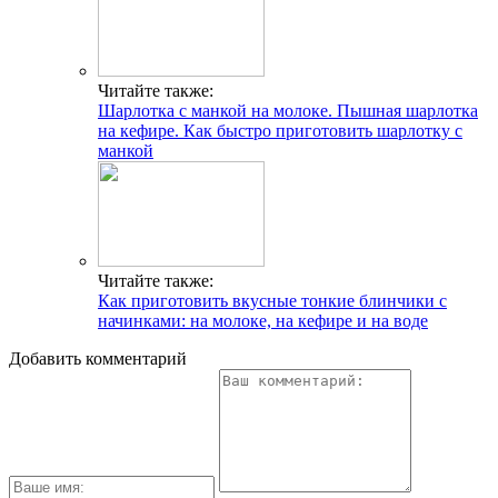
Читайте также:
Шарлотка с манкой на молоке. Пышная шарлотка
на кефире. Как быстро приготовить шарлотку с
манкой
Читайте также:
Как приготовить вкусные тонкие блинчики с
начинками: на молоке, на кефире и на воде
Добавить комментарий