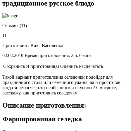
традиционное русское блюдо
Отзывы (11)
11
Приготовил : Вика Василенко
02.02.2019 Время приготовления: 2 ч. 0 мин
Сохранить
Я приготовил(а)
Оценить
Распечатать
Такой вариант приготовления селедочки подойдет для
праздничного стола или семейного ужина, да и просто так,
когда хочется чего-то необычного и вкусного! Смотрите,
расскажу, как приготовить селедочку!
Описание приготовления:
Фаршированная селедка