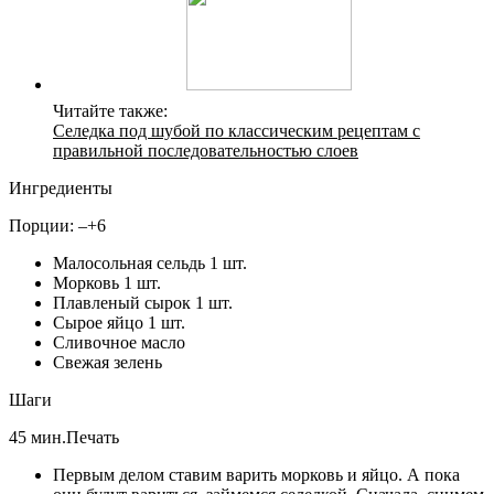
Читайте также:
Селедка под шубой по классическим рецептам с
правильной последовательностью слоев
Ингредиенты
Порции: –+6
Малосольная сельдь 1 шт.
Морковь 1 шт.
Плавленый сырок 1 шт.
Сырое яйцо 1 шт.
Сливочное масло
Свежая зелень
Шаги
45 мин.Печать
Первым делом ставим варить морковь и яйцо. А пока