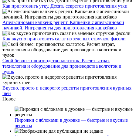
Как приготовить утку. Десять секретов приготовления утки
Апельсиновый капкейк рецепт. Капкейки с апельсиновой
начинкой. Ингредиенты для приготовления капкейков
Как вкусно приготовить салат из зеленых стручков фасоли
Свой бизнес: производство колготок. Расчет затрат,
технология и оборудование для производства колготок и
чулок
Вкусно, просто и недорого: рецепты приготовления куриных
шей
Новое
Пирожки с яблоками в духовке — быстрые и вкусные
рецепты