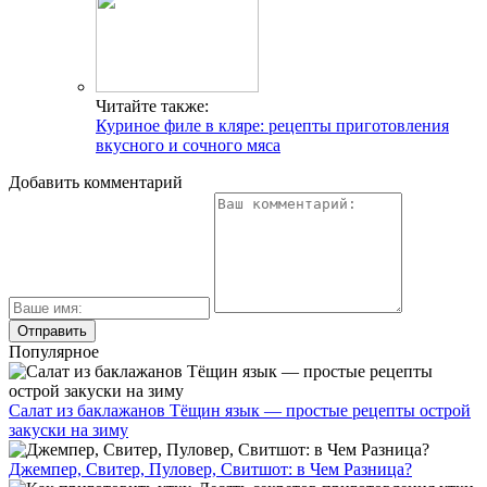
Читайте также:
Куриное филе в кляре: рецепты приготовления
вкусного и сочного мяса
Добавить комментарий
Популярное
Салат из баклажанов Тёщин язык — простые рецепты острой
закуски на зиму
Джемпер, Свитер, Пуловер, Свитшот: в Чем Разница?