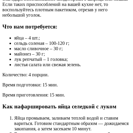
Если таких приспособлений на вашей кухне нет, то
воспользуйтесь плотным пакетиком, отрезав у него
небольшой уголок.
Что нам потребуется:
яйца – 4 шт.;
сельдь соленая – 100-120 г;
масло сливочное – 30 г;
майонез – 30 г;
лук репчатый – 1 головка;
листья салата или свежая зелень.
Количество: 4 порции.
Время подготовки: 15 мин.
Время приготовления: 15 мин.
Как нафаршировать яйца селедкой с луком
Яйца промываем, заливаем теплой водой и ставим
вариться. Готовим стандартным образом — дожидаемся
закипания, а затем засекаем 10 минут.