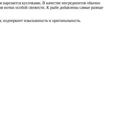
ая нарезается кусочками. В качестве ингредиентов обычно
ам нотки особой свежести. К рыбе добавлены самые разные
, подчеркнет изысканность и оригинальность.