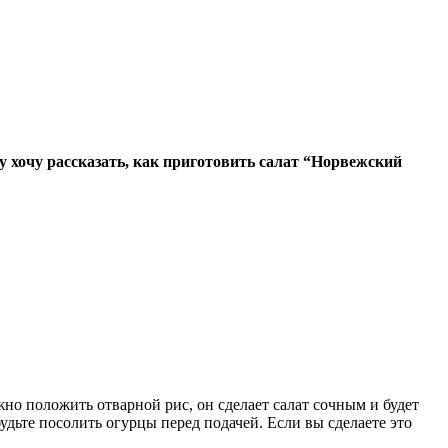
му хочу рассказать, как приготовить салат “Норвежский
но положить отварной рис, он сделает салат сочным и будет
удьте посолить огурцы перед подачей. Если вы сделаете это