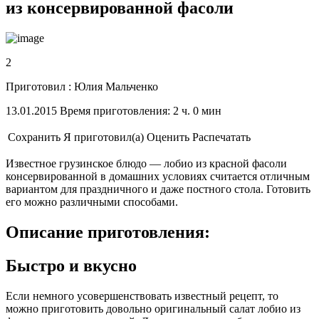
из консервированной фасоли
2
Приготовил : Юлия Мальченко
13.01.2015 Время приготовления: 2 ч. 0 мин
Сохранить
Я приготовил(а)
Оценить
Распечатать
Известное грузинское блюдо — лобио из красной фасоли
консервированной в домашних условиях считается отличным
вариантом для праздничного и даже постного стола. Готовить
его можно различными способами.
Описание приготовления:
Быстро и вкусно
Если немного усовершенствовать известный рецепт, то
можно приготовить довольно оригинальный салат лобио из