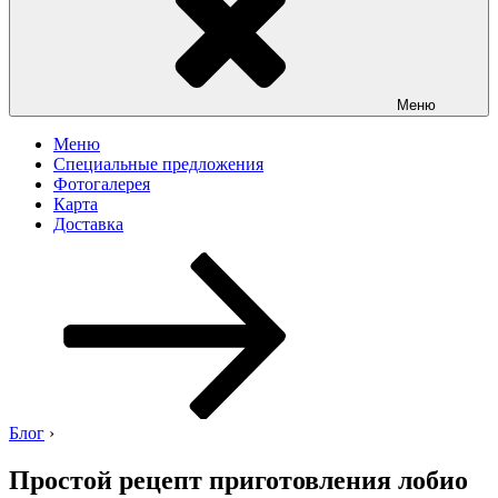
Меню
Меню
Специальные предложения
Фотогалерея
Карта
Доставка
Перейти
к
содержимому
Блог
›
Простой рецепт приготовления лобио