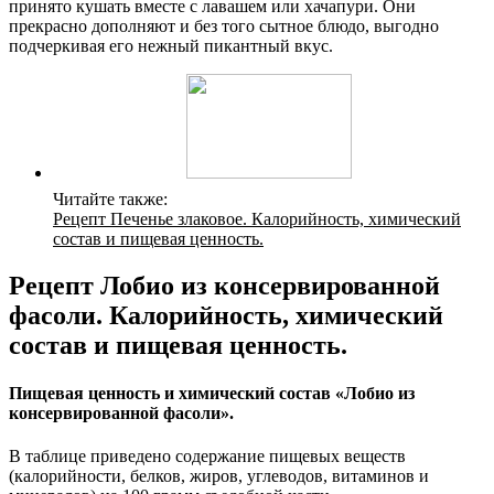
принято кушать вместе с лавашем или хачапури. Они
прекрасно дополняют и без того сытное блюдо, выгодно
подчеркивая его нежный пикантный вкус.
Читайте также:
Рецепт Печенье злаковое. Калорийность, химический
состав и пищевая ценность.
Рецепт Лобио из консервированной
фасоли. Калорийность, химический
состав и пищевая ценность.
Пищевая ценность и химический состав «Лобио из
консервированной фасоли».
В таблице приведено содержание пищевых веществ
(калорийности, белков, жиров, углеводов, витаминов и