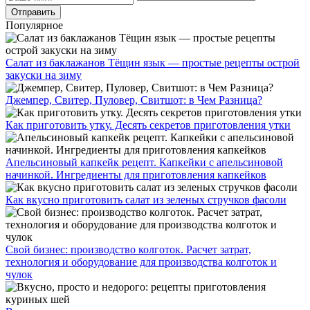
Популярное
Салат из баклажанов Тёщин язык — простые рецепты острой
закуски на зиму
Джемпер, Свитер, Пуловер, Свитшот: в Чем Разница?
Как приготовить утку. Десять секретов приготовления утки
Апельсиновый капкейк рецепт. Капкейки с апельсиновой
начинкой. Ингредиенты для приготовления капкейков
Как вкусно приготовить салат из зеленых стручков фасоли
Свой бизнес: производство колготок. Расчет затрат,
технология и оборудование для производства колготок и
чулок